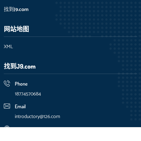
找到
J9.com
网站地图
XML
找到
J9.com
Phone
18774570684
Email
introductory@126.com
Address
北京市朝阳区永安东里甲3号院1号楼14层1703