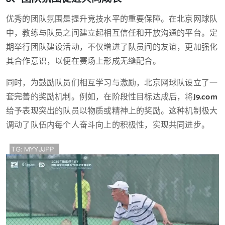
优秀的团队氛围是提升竞技水平的重要保障。在北京网球队
中，教练与队员之间建立起相互信任和开放沟通的平台。定
期举行团队建设活动，不仅增进了队员间的友谊，更加强化
其合作意识，以便在赛场上形成无缝配合。
同时，为鼓励队员们相互学习与激励，北京网球队设立了一
套完善的奖励机制。例如，在阶段性目标达成后，将
J9.com
给予表现突出的队员以物质或精神上的奖励。这种机制极大
调动了队伍内每个人奋斗向上的积极性，实现共同进步。