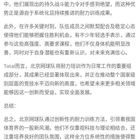
中，他们展现出的持久战斗能力令对手感到绝望，而这种优
势正是源自于系统化且持续推进的耐力训练成果。
此外，在许多关键时刻，队伍成员之间默契配合及稳定心态
使得他们能够把握住胜利机会。有不少年轻选手表示，通过
参与这些高强度、高要求课程，他们不仅身体机能明显改
善，同时对于自身潜能也有重新认识，对未来充满信心。
Total而言，北京网球队将耐力培训作为日常工作的重要组
成部分，其成果已经显著体现出来，并正在推动整个国家级
别层面的竞技水平迈向新的高度，也希望未来更多相关领域
能够因这一创新而受益，实现全面发展。
总结：
总之，北京网球队通过创新性的耐力训练方法，引领着我国
体育界的一股新风潮。他们不仅重视科技与理论相结合，还
注重培养良好的团队氛围，这样全方位系统性的措施使得整