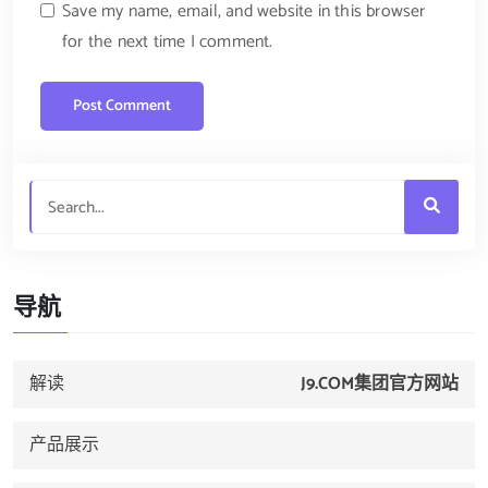
Save my name, email, and website in this browser
for the next time I comment.
导航
解读
J9.COM集团官方网站
产品展示