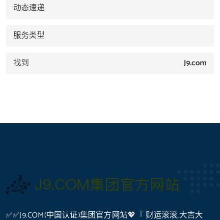
动态速递
服务类型
找到
J9.com
✅✅J9.COM(中国认证)集团官方网站💖『 财运滚滚,大吉大