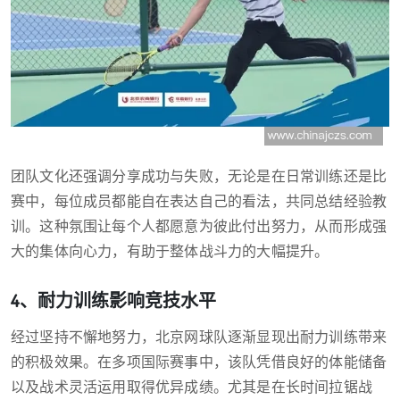
团队文化还强调分享成功与失败，无论是在日常训练还是比
赛中，每位成员都能自在表达自己的看法，共同总结经验教
训。这种氛围让每个人都愿意为彼此付出努力，从而形成强
大的集体向心力，有助于整体战斗力的大幅提升。
4、耐力训练影响竞技水平
经过坚持不懈地努力，北京网球队逐渐显现出耐力训练带来
的积极效果。在多项国际赛事中，该队凭借良好的体能储备
以及战术灵活运用取得优异成绩。尤其是在长时间拉锯战