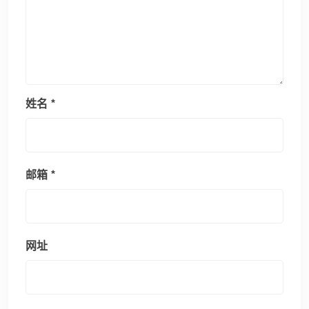
姓名
*
邮箱
*
网址