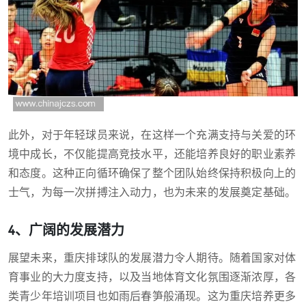
此外，对于年轻球员来说，在这样一个充满支持与关爱的环
境中成长，不仅能提高竞技水平，还能培养良好的职业素养
和态度。这种正向循环确保了整个团队始终保持积极向上的
士气，为每一次拼搏注入动力，也为未来的发展奠定基础。
4、广阔的发展潜力
展望未来，重庆排球队的发展潜力令人期待。随着国家对体
育事业的大力度支持，以及当地体育文化氛围逐渐浓厚，各
类青少年培训项目也如雨后春笋般涌现。这为重庆培养更多