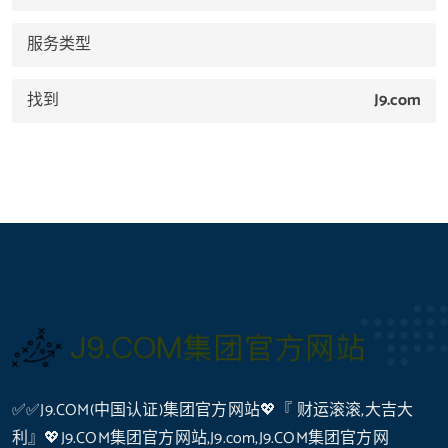
服务类型
找到
J9.com
✅✅J9.COM(中国认证)集团官方网站💖『 财运滚滚,大吉大
利』💖J9.COM集团官方网站,J9.com,J9.COM集团官方网