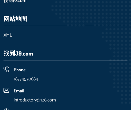
找到
J9.com
网站地图
XML
找到
J9.com
Phone
18774570684
Email
introductory@126.com
Address
北京市朝阳区永安东里甲3号院1号楼14层1703