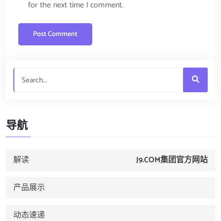
for the next time I comment.
导航
解读
J9.COM集团官方网站
产品展示
动态速递