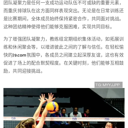
团队凝聚力是任何一支成功运动队伍不可或缺的重要元素，
而重庆排球队在这方面同样表现突出。无论是在日常训练还
是比赛期间，全体成员始终保持紧密合作，共同面对挑战。
这种团结精神使得他们能够克服困难，实现共同目标。
为了增强团队凝聚力，教练组定期组织集体活动，如拓展训
练和休闲聚会等，以增进彼此之间的了解与信任。在轻松愉
快的
J9.com
氛围中，各成员之间建立起深厚友谊，这也有效
促进了场上的配合默契程度。在关键时刻，他们能够互相鼓
励，共同迎接挑战。