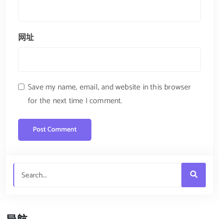
网址
Save my name, email, and website in this browser
for the next time I comment.