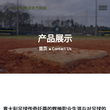
产品展示
首页
Contact Us
意大利足球传奇托蒂的辉煌职业生涯与对足球的