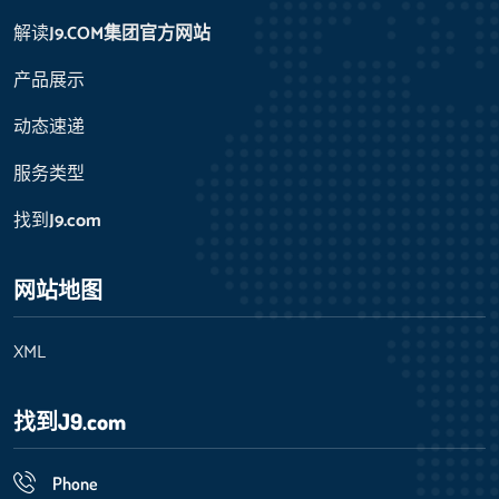
解读
J9.COM集团官方网站
产品展示
动态速递
服务类型
找到
J9.com
网站地图
XML
找到
J9.com
Phone