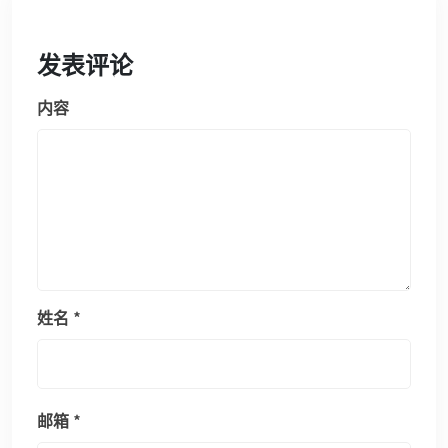
发表评论
内容
姓名
*
邮箱
*