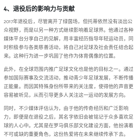
4、退役后的影响力与贡献
2017年退役后，尽管离开了绿茵场，但托蒂依然没有淡出公
众视野，而是以另一种方式继续影响着足球界。他通过各种
媒体平台分享自己的见解，用丰富经历指导年轻运动员，同
时积极参与各类慈善活动，将自己对足球及社会责任结合起
来。这种行为进一步巩固了他作为体育偶像的位置。
此外，在全球范围内推广足球文化也是他的目标之一。通过
参加国际赛事及交流活动，推动青少年足球发展，不断传播
正能量。而因其特殊身份所带来的关注度，使得他的声音更
容易被听见，从而引导更多人关注这一运动的发展方向。
同时，不少媒体评估认为，由于他的传奇经历和广泛影响
力，即便是在退役之后，其名字依旧会被铭记于众多喜欢足
球的人心中。尤其是在罗马俱乐部文化建设方面，他扮演着
不可或缺的重要角色，这份热爱将在未来继续传承下去。