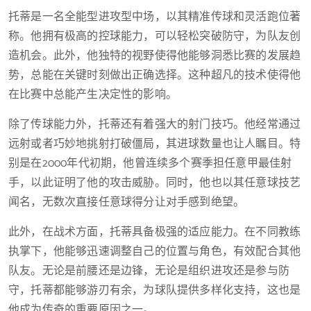
托蒂是一名全能型进攻型中场，以其精准传球和灵活跑位著
称。他拥有极高的控球能力，可以轻松突破防守，为队友创
造机会。此外，他独特的视野使得他能够洞悉比赛的发展趋
势，总能在关键时刻做出正确选择。这种超凡的技术使得他
在比赛中总能产生决定性的影响。
除了传球能力外，托蒂还有着强大的射门技巧。他经常通过
远射或者巧妙地挑射打破僵局，其进球数量也让人瞩目。特
别是在2000年代初期，他曾连续多个赛季担任意甲最佳射
手，以此证明了他的攻击威胁。同时，他也以其任意球技艺
闻名，无数次直接任意球得分让对手感到绝望。
此外，在战术方面，托蒂具备极强的适应能力。在不同教练
执掌下，他能够迅速调整自己的位置与角色，有效配合其他
队友。无论是前腰还是边锋，无论是组织进攻还是参与防
守，托蒂都能够游刃有余，为球队提供多样化支持，这也是
他成为传奇的重要原因之一。